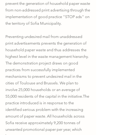
prevent the generation of household paper waste 
from non-addressed print advertising through the 
implementation of good practice "STOP ads" on 
the territory of Sofia Municipality. 
Preventing undesired mail from unaddressed 
print advertisements prevents the generation of 
household paper waste and thus addresses the 
highest level in the waste management hierarchy. 
The demonstration project draws on good 
practices from successfully implemented 
mechanisms to prevent undesired mail in the 
cities of Toulouse and Brussels. We plan to 
involve 25,000 households or an average of 
55,000 residents of the capital in the initiative.The 
practice introduced is in response to the 
identified serious problem with the increasing 
amount of paper waste. All households across 
Sofia receive approximately 9,200 tonnes of 
unwanted promotional paper per year, which 