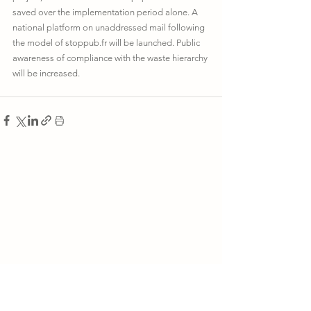
saved over the implementation period alone. A 
national platform on unaddressed mail following 
the model of stoppub.fr will be launched. Public 
awareness of compliance with the waste hierarchy 
will be increased.