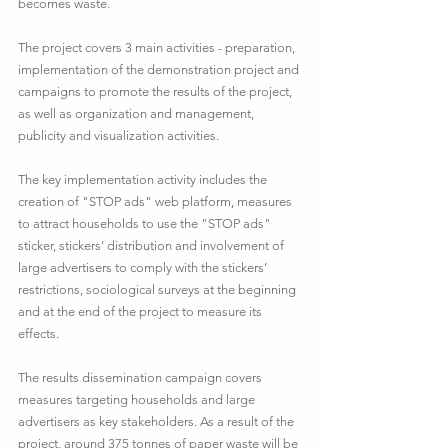
becomes waste. 
The project covers 3 main activities - preparation, 
implementation of the demonstration project and 
campaigns to promote the results of the project, 
as well as organization and management, 
publicity and visualization activities. 
The key implementation activity includes the 
creation of "STOP ads" web platform, measures 
to attract households to use the "STOP ads" 
sticker, stickers’ distribution and involvement of 
large advertisers to comply with the stickers’ 
restrictions, sociological surveys at the beginning 
and at the end of the project to measure its 
effects. 
The results dissemination campaign covers 
measures targeting households and large 
advertisers as key stakeholders. As a result of the 
project, around 375 tonnes of paper waste will be 