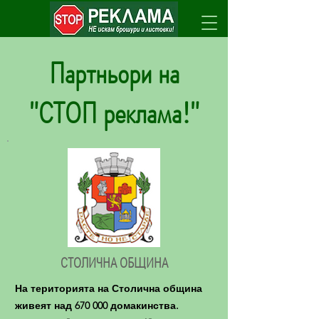
Партньори на
"СТОП реклама!"
СТОЛИЧНА ОБЩИНА
На територията на Столична община
живеят над 670 000 домакинства.