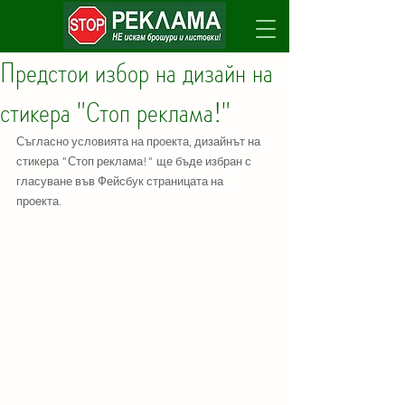
Предстои избор на дизайн на
стикера "Стоп реклама!"
Съгласно условията на проекта, дизайнът на 
стикера "Стоп реклама!" ще бъде избран с 
гласуване във Фейсбук страницата на 
проекта. 