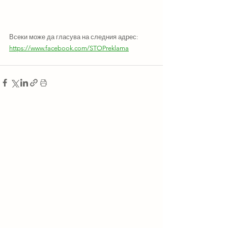
Всеки може да гласува на следния адрес: 
https://www.facebook.com/STOPreklama